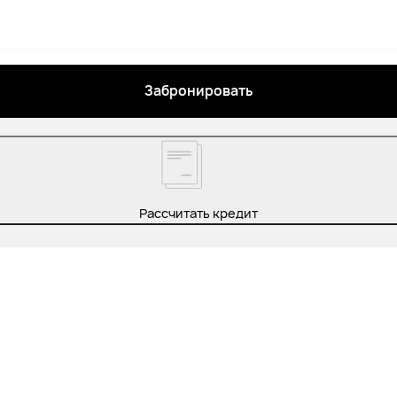
Забронировать
Рассчитать кредит