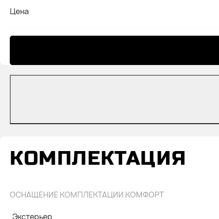
Цена
КОМПЛЕКТАЦИЯ
ОСНАЩЕНИЕ КОМПЛЕКТАЦИИ КОМФОРТ
Экстерьер