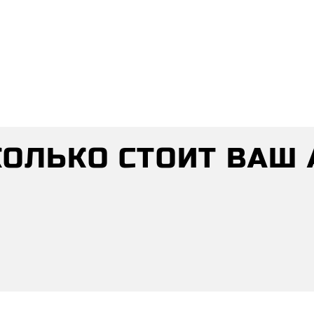
СКОЛЬКО СТОИТ ВАШ