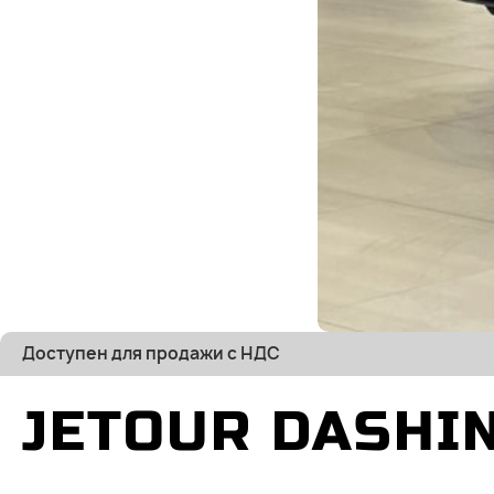
Доступен для продажи с НДС
JETOUR DASHI