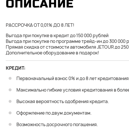
ОПИСАНИЕ
РАССРОЧКА ОТ 0,01% ДО 8 ЛЕТ!
Выгода при покупке в кредит до 150 000 рублей
Выгода при покупке по программе трейд-ин до 300 000 
Прямая скидка от стоимости автомобиля JETOUR до 250
Дополнительное оборудование в подарок!
КРЕДИТ:
Первоначальный взнос 0% и до 8 лет кредитования
Максимально гибкие условия кредитования в более
Высокая вероятность одобрения кредита.
Оформление по двум документам.
Возможность досрочного погашения.