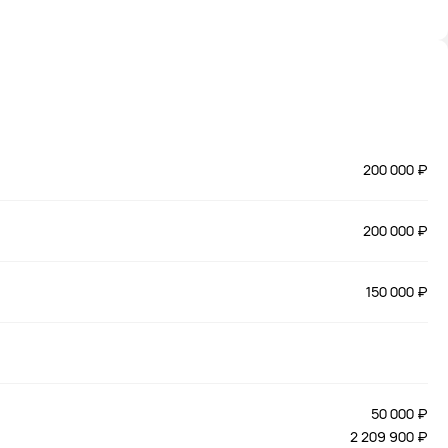
200 000 ₽
200 000 ₽
150 000 ₽
50 000 ₽
2 209 900 ₽