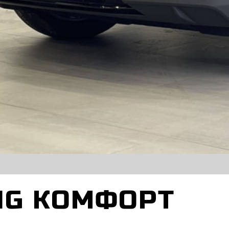
NG КОМФОРТ