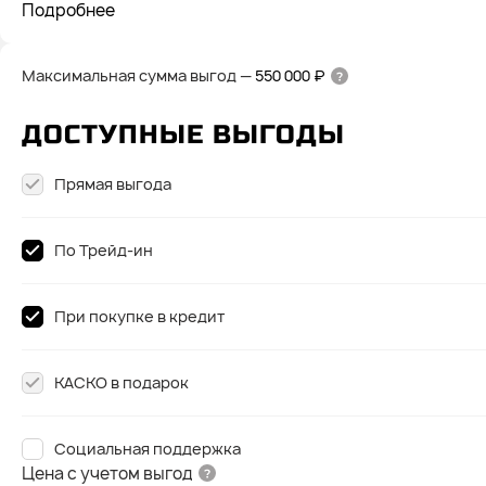
Подробнее
Максимальная сумма выгод
—
550 000 ₽
ДОСТУПНЫЕ ВЫГОДЫ
Прямая выгода
По Трейд-ин
При покупке в кредит
КАСКО в подарок
Социальная поддержка
Цена с учетом выгод