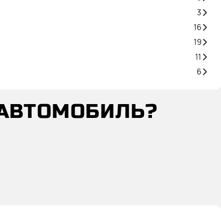
3
16
19
11
6
 АВТОМОБИЛЬ?