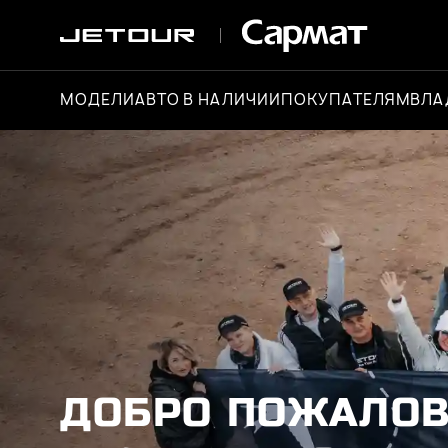
МОДЕЛИ
АВТО В НАЛИЧИИ
ПОКУПАТЕЛЯМ
ВЛА
ДОБРО ПОЖАЛОВ