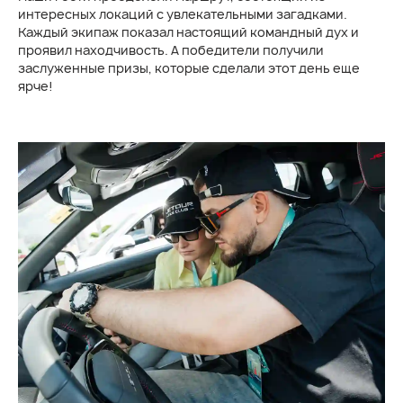
интересных локаций с увлекательными загадками.
Каждый экипаж показал настоящий командный дух и
проявил находчивость. А победители получили
заслуженные призы, которые сделали этот день еще
ярче!