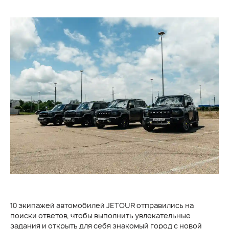
10 экипажей автомобилей JETOUR отправились на
поиски ответов, чтобы выполнить увлекательные
задания и открыть для себя знакомый город с новой