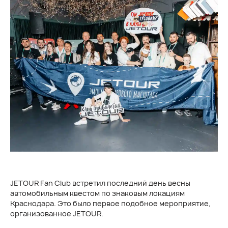
JETOUR Fan Club встретил последний день весны
автомобильным квестом по знаковым локациям
Краснодара. Это было первое подобное мероприятие,
организованное JETOUR.