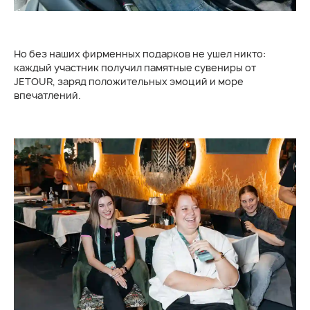
Но без наших фирменных подарков не ушел никто:
каждый участник получил памятные сувениры от
JETOUR, заряд положительных эмоций и море
впечатлений.