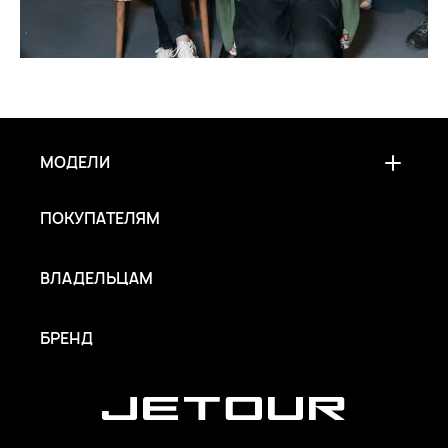
МОДЕЛИ
ПОКУПАТЕЛЯМ
ВЛАДЕЛЬЦАМ
БРЕНД