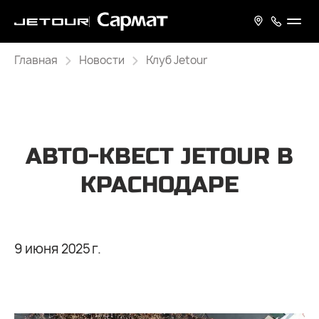
Главная
Новости
Клуб Jetour
АВТО-КВЕСТ JETOUR В
КРАСНОДАРЕ
9 июня 2025 г.