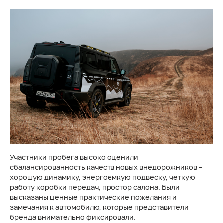
Участники пробега высоко оценили
сбалансированность качеств новых внедорожников –
хорошую динамику, энергоемкую подвеску, четкую
работу коробки передач, простор салона. Были
высказаны ценные практические пожелания и
замечания к автомобилю, которые представители
бренда внимательно фиксировали.