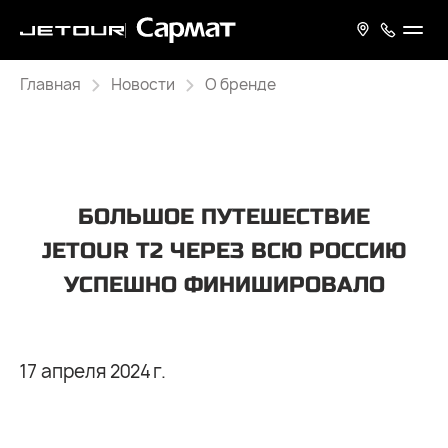
Главная
Новости
О бренде
БОЛЬШОЕ ПУТЕШЕСТВИЕ
JETOUR Т2 ЧЕРЕЗ ВСЮ РОССИЮ
УСПЕШНО ФИНИШИРОВАЛО
17 апреля 2024 г.