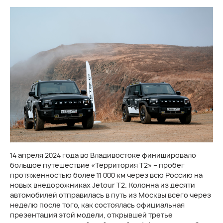
14 апреля 2024 года во Владивостоке финишировало
большое путешествие «Территория Т2» – пробег
протяженностью более 11 000 км через всю Россию на
новых внедорожниках Jetour T2. Колонна из десяти
автомобилей отправилась в путь из Москвы всего через
неделю после того, как состоялась официальная
презентация этой модели, открывшей третье