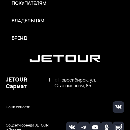
ПОКУПАТЕЛЯМ
ВЛАДЕЛЬЦАМ
БРЕНД
JETOUR
|
г. Новосибирск, ул.
Сармат
Станционная, 85
Наши соцсети
Соцсети бренда JETOUR
в России