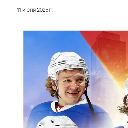
11 июня 2025 г.