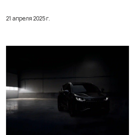
21 апреля 2025 г.