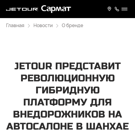
Главная
Новости
О бренде
JETOUR ПРЕДСТАВИТ
РЕВОЛЮЦИОННУЮ
ГИБРИДНУЮ
ПЛАТФОРМУ ДЛЯ
ВНЕДОРОЖНИКОВ НА
АВТОСАЛОНЕ В ШАНХАЕ