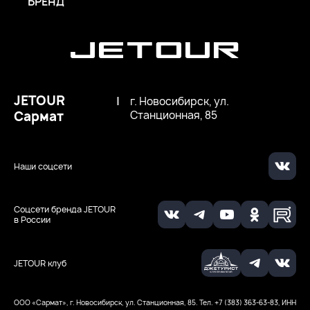
БРЕНД
JETOUR
|
г. Новосибирск, ул.
Сармат
Станционная, 85
Наши соцсети
Соцсети бренда JETOUR
в России
JETOUR клуб
ООО «Сармат», г. Новосибирск, ул. Станционная, 85. Тел. +7 (383) 363-63-83, ИНН