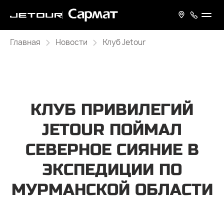
Главная
Новости
Клуб Jetour
КЛУБ ПРИВИЛЕГИЙ
JETOUR ПОЙМАЛ
СЕВЕРНОЕ СИЯНИЕ В
ЭКСПЕДИЦИИ ПО
МУРМАНСКОЙ ОБЛАСТИ