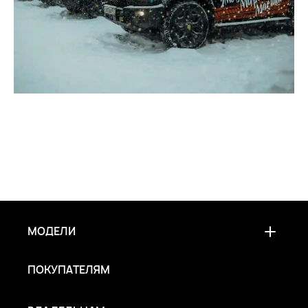
МОДЕЛИ
ПОКУПАТЕЛЯМ