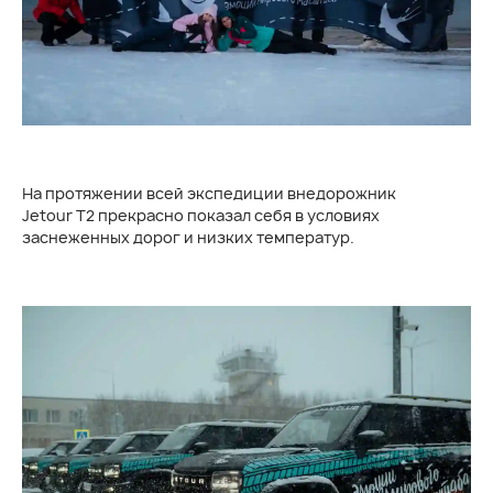
На протяжении всей экспедиции внедорожник
Jetour T2
прекрасно показал себя в условиях
заснеженных дорог и низких температур.