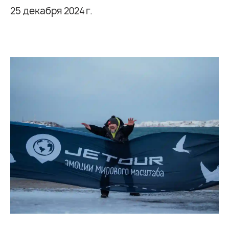
25 декабря 2024 г.