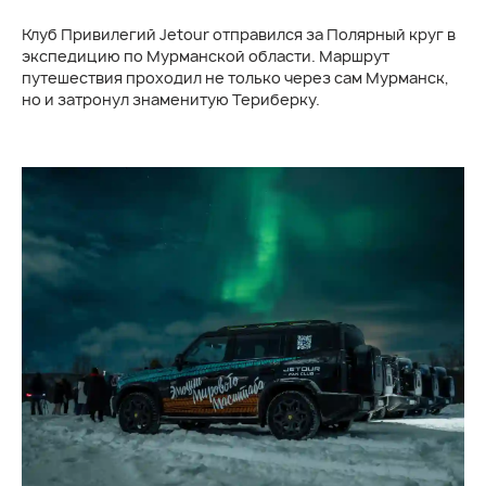
Клуб Привилегий Jetour отправился за Полярный круг в
экспедицию по Мурманской области. Маршрут
путешествия проходил не только через сам Мурманск,
но и затронул знаменитую Териберку.