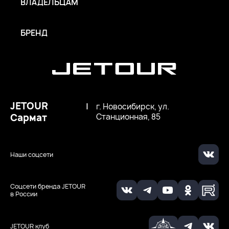
ВЛАДЕЛЬЦАМ
БРЕНД
JETOUR
|
г. Новосибирск, ул.
Сармат
Станционная, 85
Наши соцсети
Соцсети бренда JETOUR
в России
JETOUR клуб