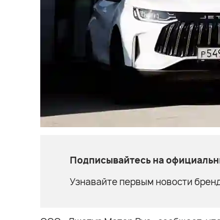
Подписывайтесь на официальны
Узнавайте первым новости бренд