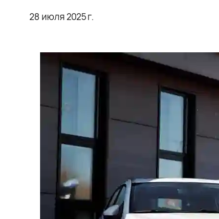
28 июля 2025 г.