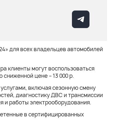
24» для всех владельцев автомобилей
тра клиенты могут воспользоваться
сниженной цене – 13 000 р.
 услугами, включая сезонную смену
остей, диагностику ДВС и трансмиссии
ия и работы электрооборудования.
ретенные в сертифицированных