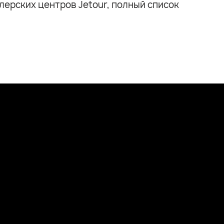
лерских центров Jetour, полный список