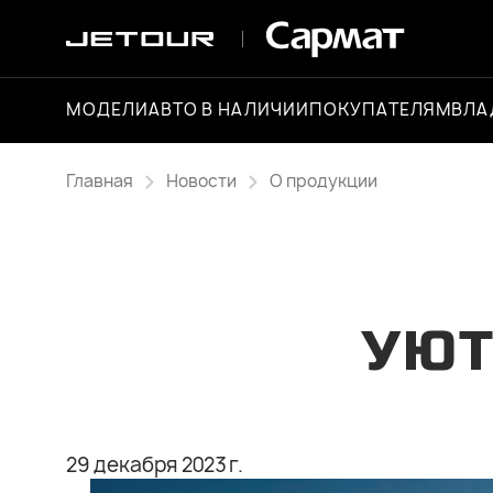
МОДЕЛИ
АВТО В НАЛИЧИИ
ПОКУПАТЕЛЯМ
ВЛА
Главная
Новости
О продукции
УЮТ
29 декабря 2023 г.