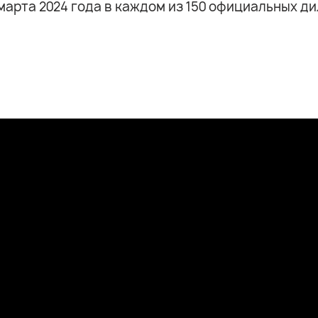
арта 2024 года в каждом из 150 официальных ди